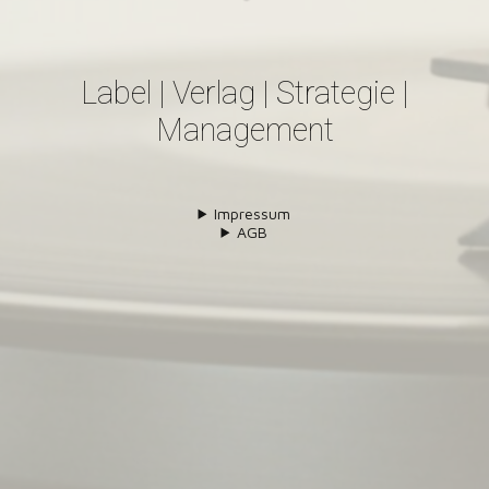
Label | Verlag | Strategie |
Management
Impressum
AGB